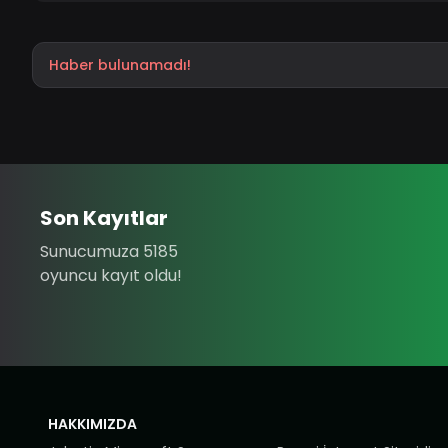
Haber bulunamadı!
Son Kayıtlar
Sunucumuza 5185
oyuncu kayıt oldu!
HAKKIMIZDA