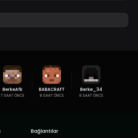
BerkeAfk
BABACRAFT
Berke_34
7 SAAT ÖNCE
8 SAAT ÖNCE
8 SAAT ÖNCE
a
Bağlantılar